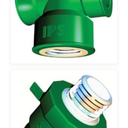
Agua
Agua