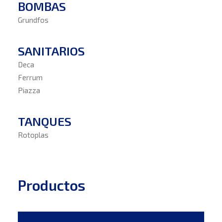
BOMBAS
Grundfos
SANITARIOS
Deca
Ferrum
Piazza
TANQUES
Rotoplas
Productos