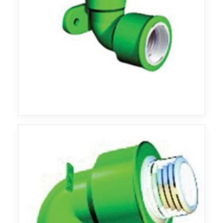
Agua
Agua