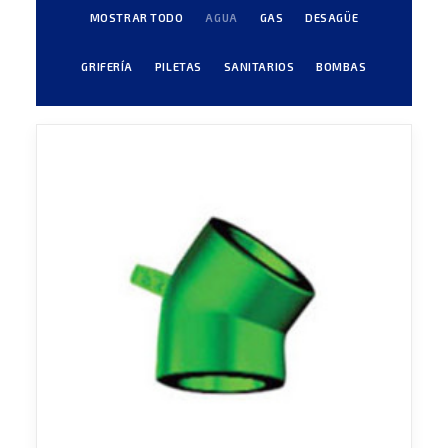
MOSTRAR TODO
AGUA
GAS
DESAGÜE
GRIFERÍA
PILETAS
SANITARIOS
BOMBAS
Agua