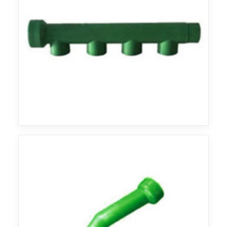
Agua
Agua