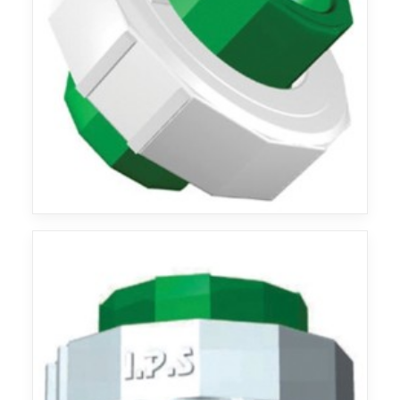
Agua
Agua