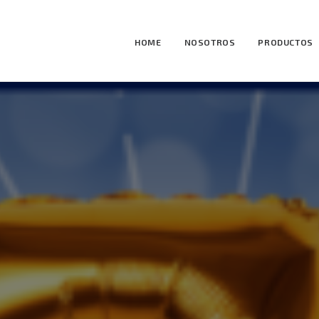
HOME
NOSOTROS
PRODUCTOS