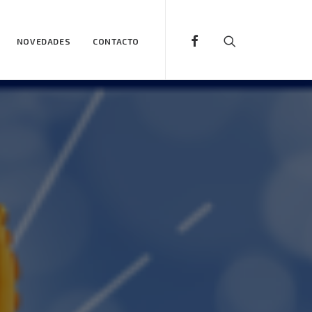
NOVEDADES
CONTACTO