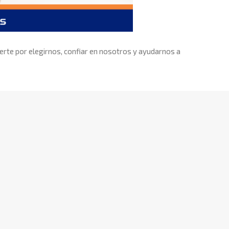
rte por elegirnos, confiar en nosotros y ayudarnos a