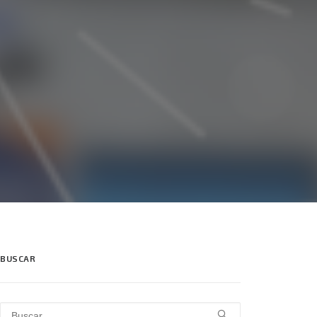
BUSCAR