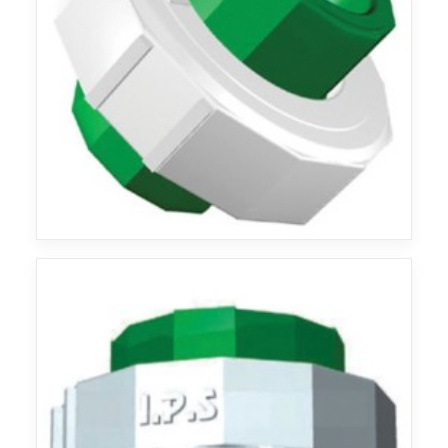
Agua
Agua