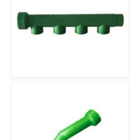
Agua
Agua