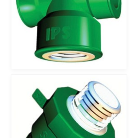
Agua
Agua