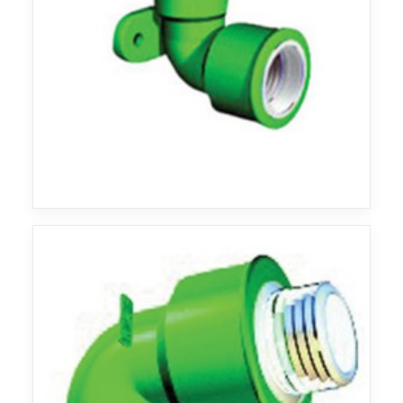
Agua
Agua