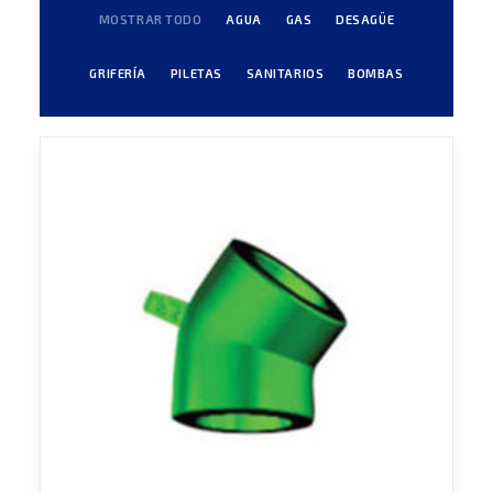
MOSTRAR TODO
AGUA
GAS
DESAGÜE
GRIFERÍA
PILETAS
SANITARIOS
BOMBAS
Agua