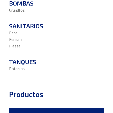
BOMBAS
Grundfos
SANITARIOS
Deca
Ferrum
Piazza
TANQUES
Rotoplas
Productos