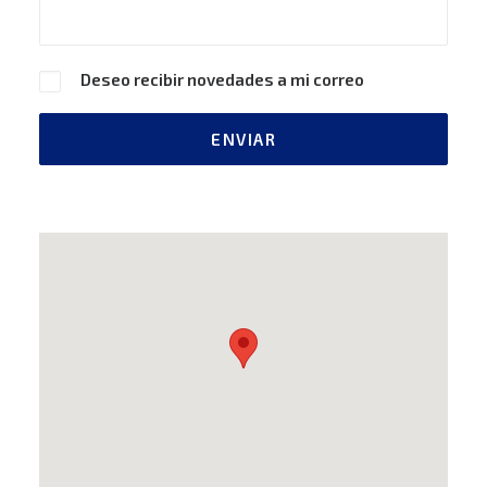
Deseo recibir novedades a mi correo