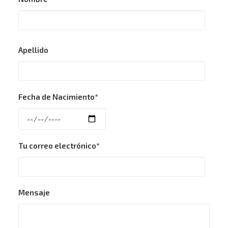
Apellido
Fecha de Nacimiento*
Tu correo electrónico*
Mensaje