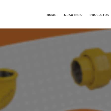
HOME
NOSOTROS
PRODUCTOS