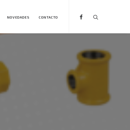
NOVEDADES
CONTACTO