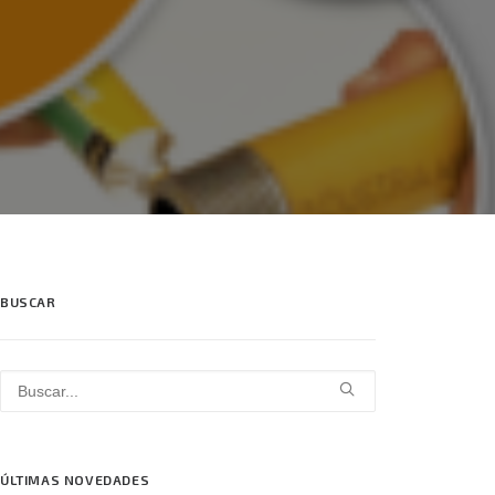
BUSCAR
ÚLTIMAS NOVEDADES