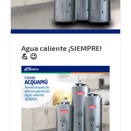
Agua caliente ¡SIEMPRE!
💪 😉