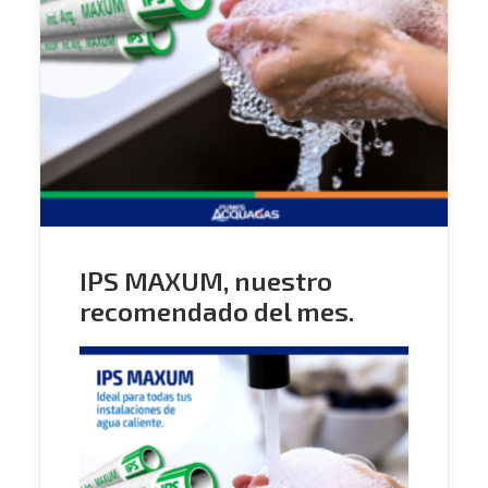
IPS MAXUM, nuestro
recomendado del mes.