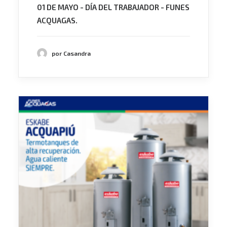
01 DE MAYO - DÍA DEL TRABAJADOR - FUNES
ACQUAGAS.
por Casandra