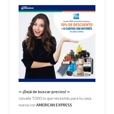
➡
¡Dejá de buscar precios!
⬅
Llevate TODO lo que necesitás para tu casa
nueva con
AMERICAN EXPRESS