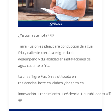
¿Ya tomaste nota? 😲
Tigre Fusión es ideal para conducción de agua
fría y caliente con alta exigencia de
desempeño y durabilidad en instalaciones de
agua caliente o fría.
La línea Tigre Fusión es utilizada en
residencias, hoteles, clubes y hospitales.
Innovación ➕ rendimiento ➕ eficiencia ➕ durabilidad ➡ #
😀