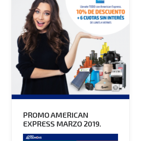
PROMO AMERICAN
EXPRESS MARZO 2019.