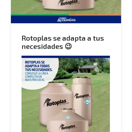
Rotoplas se adapta a tus
necesidades 😉