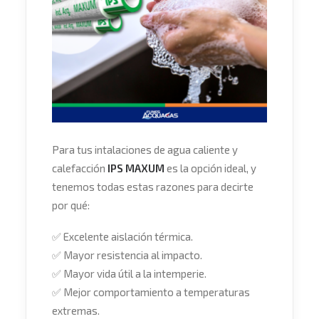
Para tus intalaciones de agua caliente y
calefacción
IPS MAXUM
es la opción ideal, y
tenemos todas estas razones para decirte
por qué:
✅
Excelente aislación térmica.
✅
Mayor resistencia al impacto.
✅
Mayor vida útil a la intemperie.
✅
Mejor comportamiento a temperaturas
extremas.