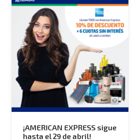
¡AMERICAN EXPRESS sigue
hasta el 29 de abril!