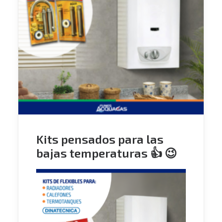
Kits pensados para las
bajas temperaturas 👍 😉