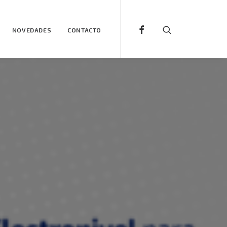
NOVEDADES
CONTACTO