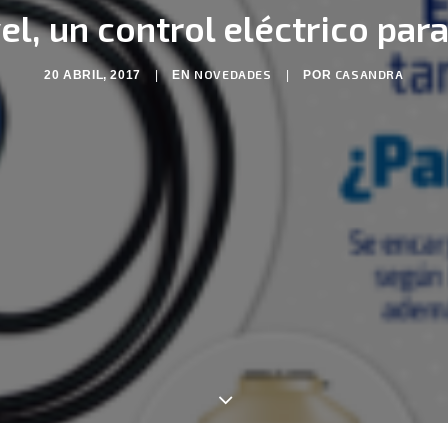
el, un control eléctrico para
NOVEDADES
CASANDRA
20 ABRIL, 2017
|
EN
|
POR