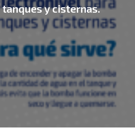
 tanques y cisternas.