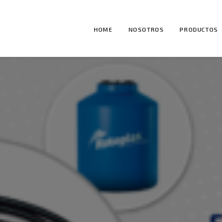
HOME
NOSOTROS
PRODUCTOS