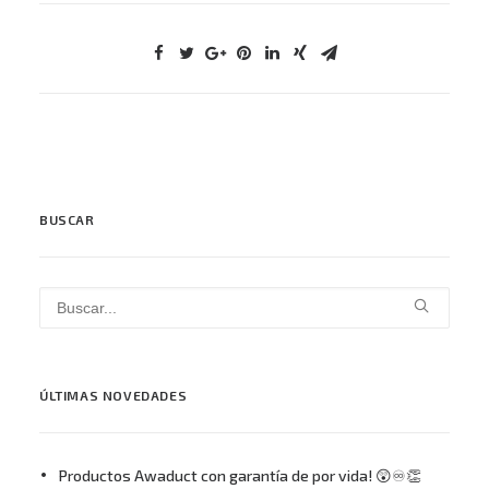
BUSCAR
ÚLTIMAS NOVEDADES
Productos Awaduct con garantía de por vida! 😲♾👏