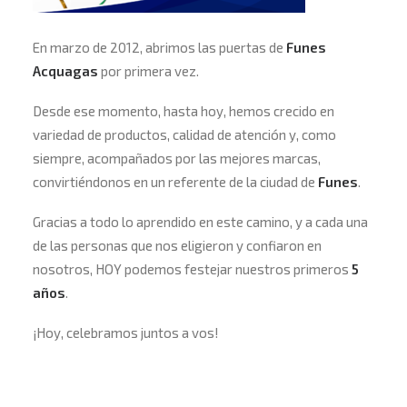
En marzo de 2012, abrimos las puertas de
Funes
Acquagas
por primera vez.
Desde ese momento, hasta hoy, hemos crecido en
variedad de productos, calidad de atención y, como
siempre, acompañados por las mejores marcas,
convirtiéndonos en un referente de la ciudad de
Funes
.
Gracias a todo lo aprendido en este camino, y a cada una
de las personas que nos eligieron y confiaron en
nosotros, HOY podemos festejar nuestros primeros
5
años
.
¡Hoy, celebramos juntos a vos!