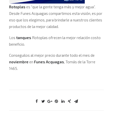
Rotoplas
es “que la gente tenga más y mejor agua”.
Desde Funes Acquagas compartimos esta visión, es por
eso que los elegimos, para brindarle a nuestros clientes
productos de la mejor calidad.
Los
tanques
Rotoplas ofrecen la mejor relación costo
beneficio.
Conseguilos al mejor precio durante todo el mes de
noviembre
en
Funes Acquagas
, Tomás de la Torre
1465.