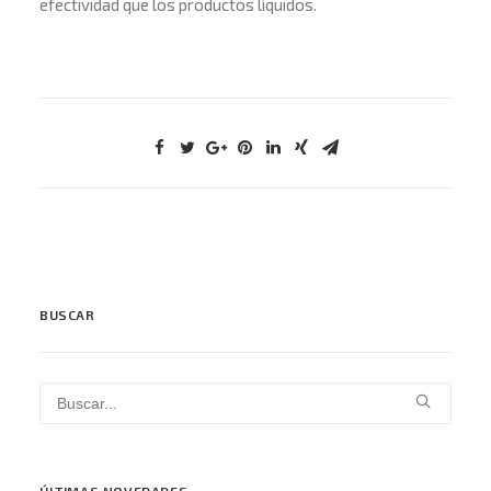
efectividad que los productos líquidos.
BUSCAR