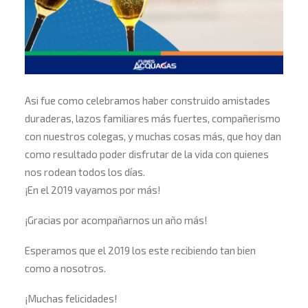
Asi fue como celebramos haber construido amistades
duraderas, lazos familiares más fuertes, compañerismo
con nuestros colegas, y muchas cosas más, que hoy dan
como resultado poder disfrutar de la vida con quienes
nos rodean todos los días.
¡En el 2019 vayamos por más!
¡Gracias por acompañarnos un año más!
Esperamos que el 2019 los este recibiendo tan bien
como a nosotros.
¡Muchas felicidades!