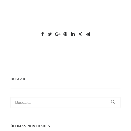
BUSCAR
ÚLTIMAS NOVEDADES