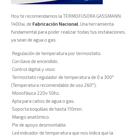
Hoy te recomendamos la TERMOFUSORA GASSMANN
1400w, de
Fabricación Nacional
. Una herramienta
fundamental para poder realizar todas tus instalaciones,
ya sean de agua o gas.
Regulación de temperatura por termostato.
Con llave de encendido.
Control digital y visor.
Termostato regulador de temperatura de 0 a 300°
(Temperatura recomendable de uso 260°).
Monofásica 220v 50hz.
Apta para caños de agua o gas.
Soporta boquillas de hasta 110mm.
Mango anatómico.
Pie de apoyo desmontable.
Led indicador de temperatura que nos indica que la