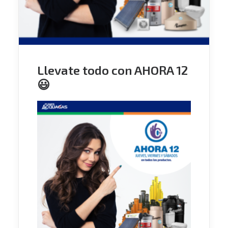
Llevate todo con AHORA 12
😃