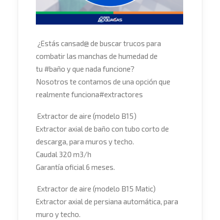
¿Estás cansad@ de buscar trucos para
combatir las manchas de humedad de
tu
#
baño
y que nada funcione?
Nosotros te contamos de una opción que
realmente funciona
#
extractores
Extractor de aire (modelo B15)
Extractor axial de baño con tubo corto de
descarga, para muros y techo.
Caudal 320 m3/h
Garantía oficial 6 meses.
Extractor de aire (modelo B15 Matic)
Extractor axial de persiana automática, para
muro y techo.