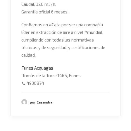
Caudal: 320 m3/h.
Garantía oficial 6 meses.
Confiamos en
#
Cata
por ser una compañía
líder en extracción de aire a nivel
#
mundial
,
cumpliendo con todas las normativas
técnicas y de seguridad, y certificaciones de
calidad.
Funes Acquagas
Tomás de la Torre 1465, Funes.
📞
4930874
por Casandra