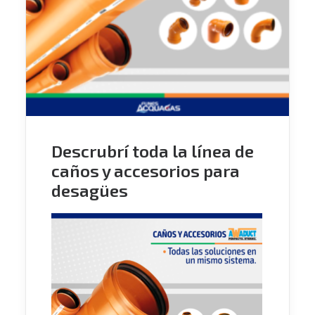
Descrubrí toda la línea de
caños y accesorios para
desagües