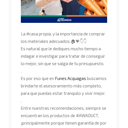
La
#
casa
propia, y la importancia de comprar
los materiales adecuados.
🏠
💗
👇
👇
Es natural que le dediques mucho tiempo a
indagar e investigar para tratar de conseguir
lo mejor, sin que se salga de tu presupuesto.
.
Es por eso que en
Funes Acquagas
buscamos
brindarte el asesoramiento más completo,
para que puedas estar tranquilo y vivir mejor.
.
Entre nuestras recomendaciones, siempre se
encuentran los productos de
#
AWADUCT
,
¡principalmente porque tienen garantía de por