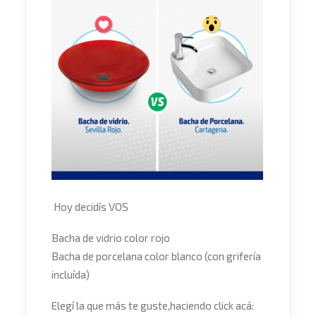
Hoy decidís VOS
Bacha de vidrio color rojo
Bacha de porcelana color blanco (con grifería
incluída)
Elegí la que más te guste,haciendo click acá: