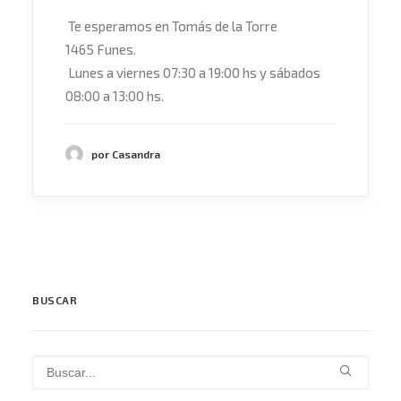
Te esperamos en Tomás de la Torre
1465 Funes.
Lunes a viernes 07:30 a 19:00 hs y sábados
08:00 a 13:00 hs.
por Casandra
BUSCAR