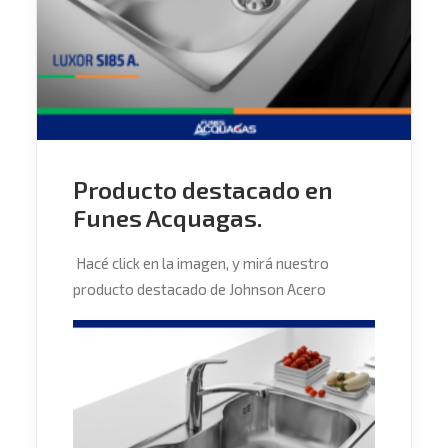
Producto destacado en
Funes Acquagas.
Hacé click en la imagen, y mirá nuestro
producto destacado de Johnson Acero