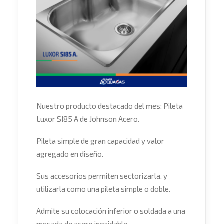
Nuestro producto destacado del mes: Pileta
Luxor SI85 A de Johnson Acero.
Pileta simple de gran capacidad y valor
agregado en diseño.
Sus accesorios permiten sectorizarla, y
utilizarla como una pileta simple o doble.
Admite su colocación inferior o soldada a una