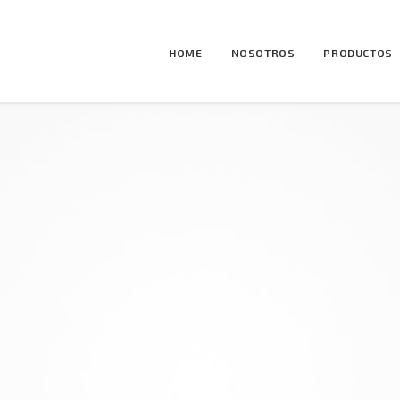
HOME
NOSOTROS
PRODUCTOS