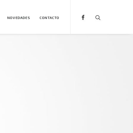
NOVEDADES
CONTACTO