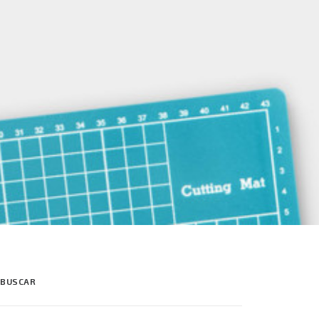
BUSCAR