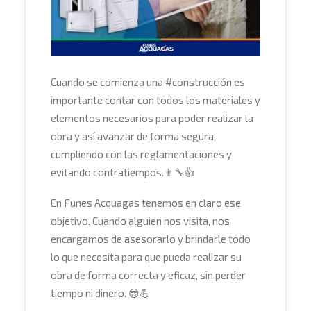
Cuando se comienza una
#
construcción
es
importante contar con todos los materiales y
elementos necesarios para poder realizar la
obra y así avanzar de forma segura,
cumpliendo con las reglamentaciones y
evitando contratiempos.
👨‍🔧
👍
En Funes Acquagas tenemos en claro ese
objetivo. Cuando alguien nos visita, nos
encargamos de asesorarlo y brindarle todo
lo que necesita para que pueda realizar su
obra de forma correcta y eficaz, sin perder
tiempo ni dinero.
😎
💪