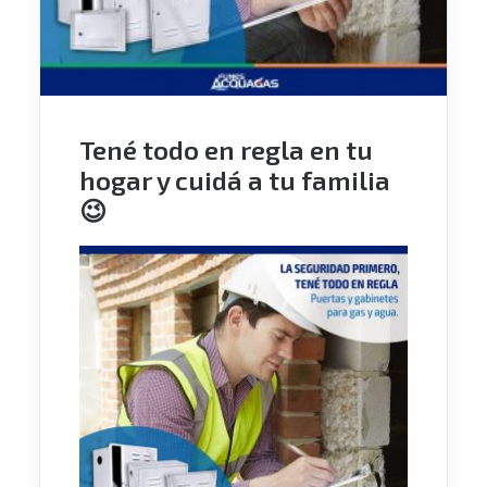
Tené todo en regla en tu
hogar y cuidá a tu familia
😉