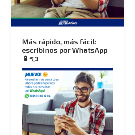
Más rápido, más fácil:
escribinos por WhatsApp
📱👈