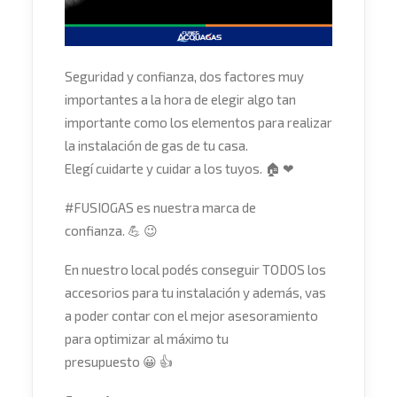
Seguridad y confianza, dos factores muy
importantes a la hora de elegir algo tan
importante como los elementos para realizar
la instalación de gas de tu casa.
Elegí cuidarte y cuidar a los tuyos. 🏠 ❤
#FUSIOGAS es nuestra marca de
confianza. 💪 😉
En nuestro local podés conseguir TODOS los
accesorios para tu instalación y además, vas
a poder contar con el mejor asesoramiento
para optimizar al máximo tu
presupuesto 😀 👍