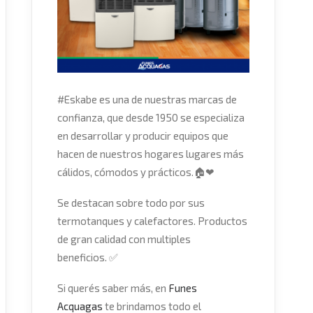
#
Eskabe
es una de nuestras marcas de
confianza, que desde 1950 se especializa
en desarrollar y producir equipos que
hacen de nuestros hogares lugares más
cálidos, cómodos y prácticos.
🏠
❤
Se destacan sobre todo por sus
termotanques y calefactores. Productos
de gran calidad con multiples
beneficios.
✅
Si querés saber más, en
Funes
Acquagas
te brindamos todo el