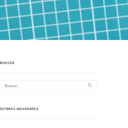
BUSCAR
ÚLTIMAS NOVEDADES