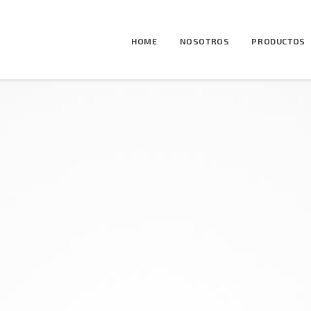
HOME
NOSOTROS
PRODUCTOS