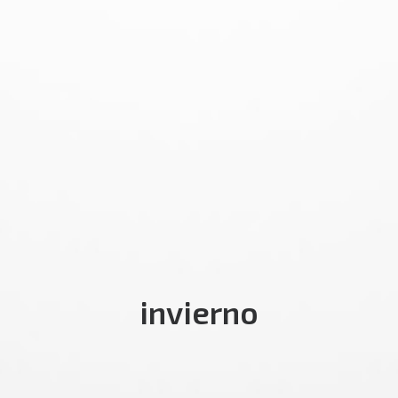
invierno