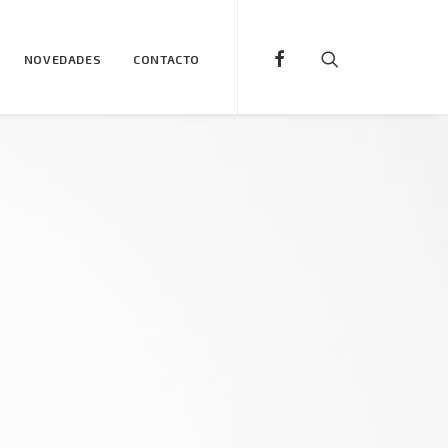
NOVEDADES
CONTACTO