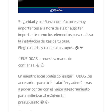
Seguridad y confianza, dos factores muy
importantes a la hora de elegir algo tan
importante como los elementos para realizar
la instalación de gas de tu casa.
Elegí cuidarte y cuidar a los tuyos. 🏠 ❤
#FUSIOGAS es nuestra marca de
confianza. 💪 😉
En nuestro local podés conseguir TODOS los
accesorios para tu instalación y además, vas
a poder contar con el mejor asesoramiento
para optimizar al máximo tu
presupuesto 😀 👍