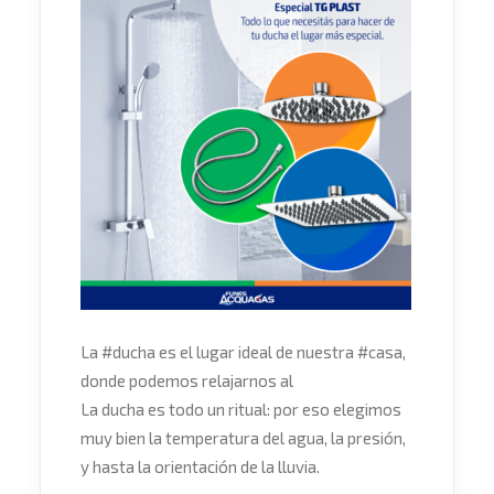
La
#
ducha
es el lugar ideal de nuestra
#
casa
,
donde podemos relajarnos al
La ducha es todo un ritual: por eso elegimos
muy bien la temperatura del agua, la presión,
y hasta la orientación de la lluvia.