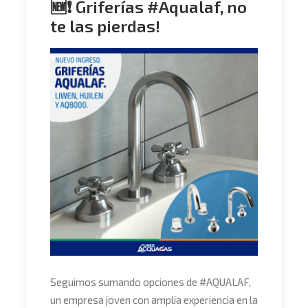
🆕❗ Griferías #Aqualaf, no
te las pierdas!
Seguimos sumando opciones de
#
AQUALAF
,
un empresa joven con amplia experiencia en la