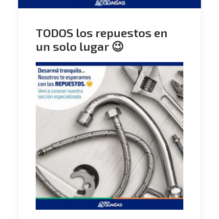
TODOS los repuestos en
un solo lugar 😉