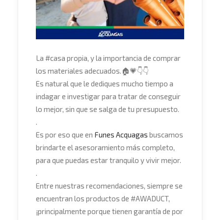
La
#
casa
propia, y la importancia de comprar
los materiales adecuados.
🏠
💗
👇
👇
Es natural que le dediques mucho tiempo a
indagar e investigar para tratar de conseguir
lo mejor, sin que se salga de tu presupuesto.
.
Es por eso que en
Funes Acquagas
buscamos
brindarte el asesoramiento más completo,
para que puedas estar tranquilo y vivir mejor.
.
Entre nuestras recomendaciones, siempre se
encuentran los productos de
#
AWADUCT
,
¡principalmente porque tienen garantía de por