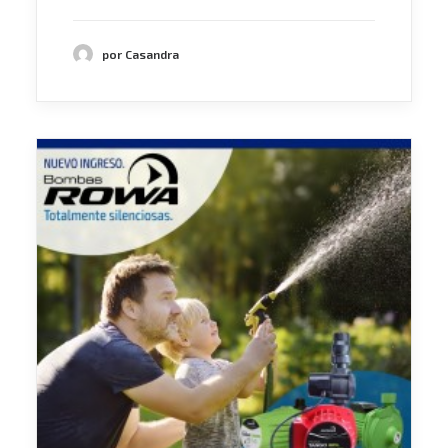
por Casandra