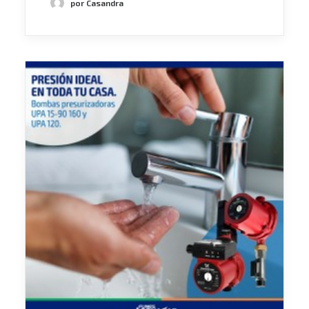
por Casandra