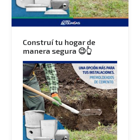
Construí tu hogar de
manera segura 😉👆