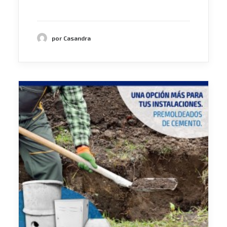
por Casandra