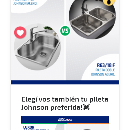
Elegí vos también tu pileta
Johnson preferida!💓