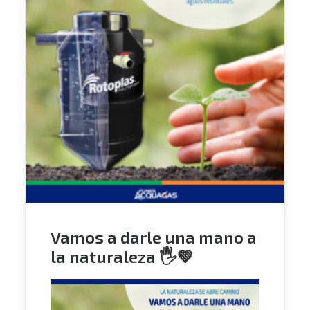
Vamos a darle una mano a
la naturaleza 🖐💚