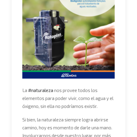
La
#
naturaleza
nos provee todos los
elementos para poder vivir, como el agua y el
óxigeno, sin ella no podríamos existir.
Si bien, la naturaleza siempre logra abrirse
camino, hoy es momento de darle una mano.
Involucrarnos desde nuestro lugar, por más