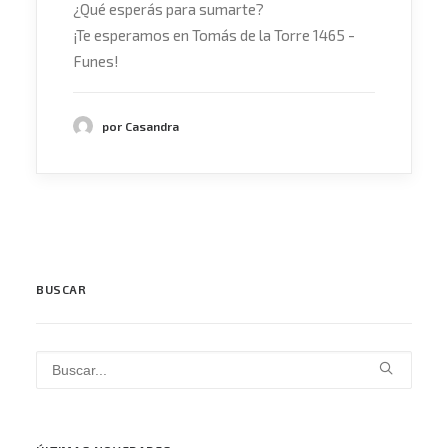
¿Qué esperás para sumarte?
¡Te esperamos en Tomás de la Torre 1465 -
Funes!
por Casandra
BUSCAR