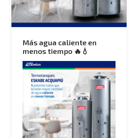
Más agua caliente en
menos tiempo 🔥💧