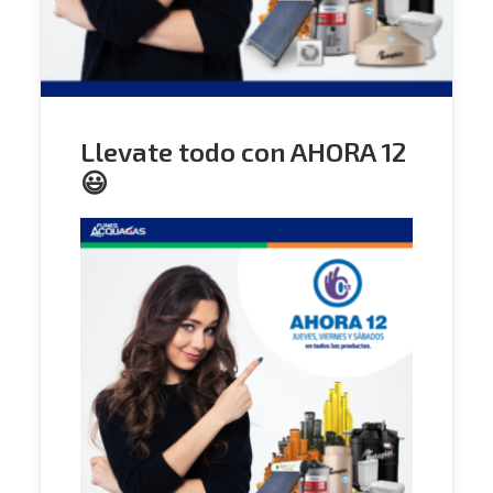
Llevate todo con AHORA 12
😃