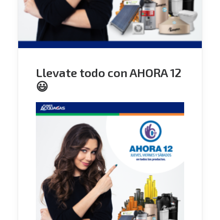
Llevate todo con AHORA 12
😃