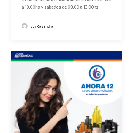
a 19:00hs y sábados de 08:00 a 13:00hs.
por Casandra