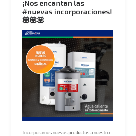
¡Nos encantan las
#nuevas incorporaciones!
💟💟💟
Incorporamos nuevos productos a nuestro