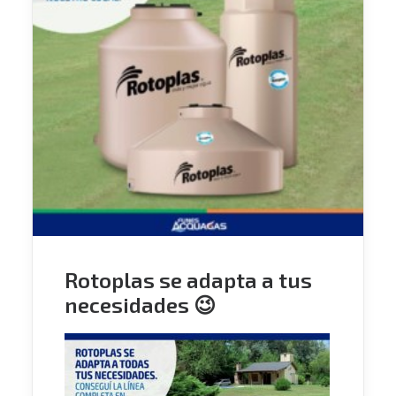
Rotoplas se adapta a tus
necesidades 😉