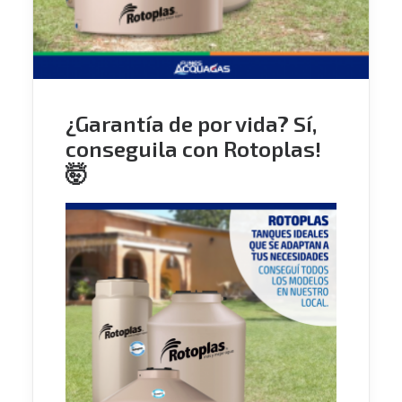
¿Garantía de por vida? Sí,
conseguila con Rotoplas!
🤯