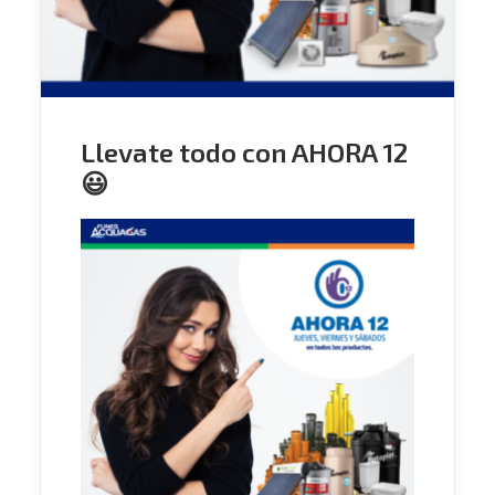
Llevate todo con AHORA 12
😃