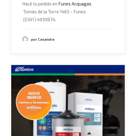
Hacé tu pedido en
Funes Acquagas
Tomás de la Torre 1465 - Funes
(0341) 4930874.
por Casandra