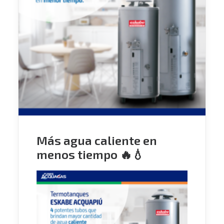
Más agua caliente en
menos tiempo 🔥💧