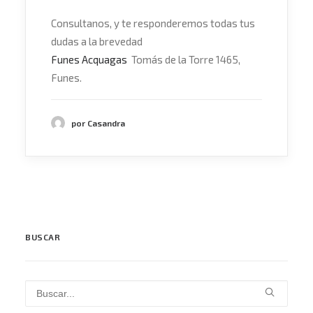
Consultanos, y te responderemos todas tus
dudas a la brevedad
Funes Acquagas
Tomás de la Torre 1465,
Funes.
por Casandra
BUSCAR