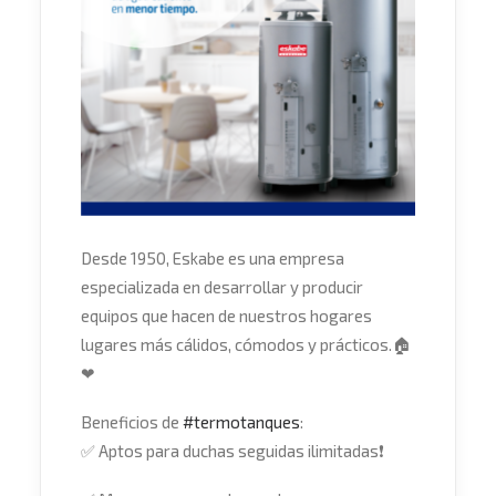
Desde 1950, Eskabe es una empresa
especializada en desarrollar y producir
equipos que hacen de nuestros hogares
lugares más cálidos, cómodos y prácticos.
🏠
❤
Beneficios de
#
termotanques
:
✅
Aptos para duchas seguidas ilimitadas
❗