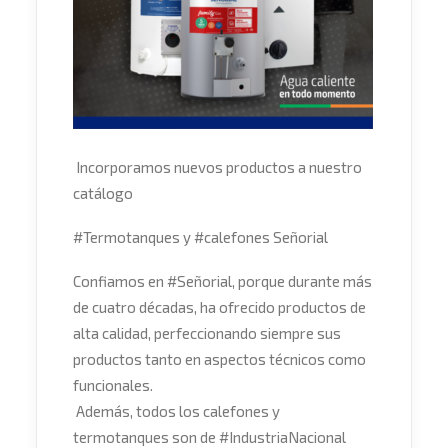
Incorporamos nuevos productos a nuestro
catálogo
#
Termotanques
y
#
calefones
Señorial
Confiamos en
#
Señorial
, porque durante más
de cuatro décadas, ha ofrecido productos de
alta calidad, perfeccionando siempre sus
productos tanto en aspectos técnicos como
funcionales.
Además, todos los calefones y
termotanques son de
#
IndustriaNacional