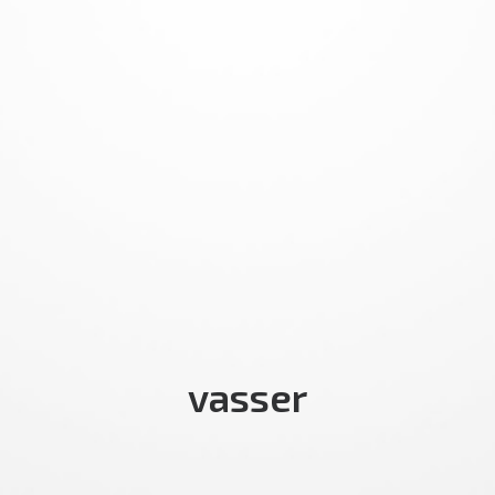
vasser