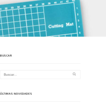
BUSCAR
ÚLTIMAS NOVEDADES