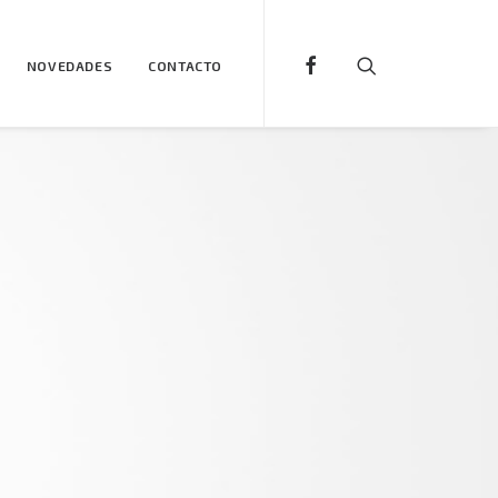
NOVEDADES
CONTACTO