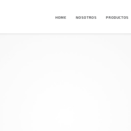
HOME
NOSOTROS
PRODUCTOS