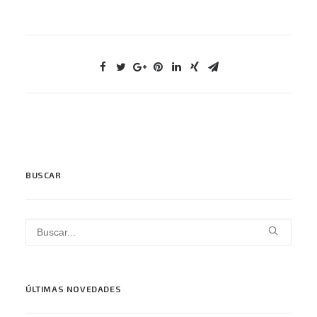
BUSCAR
ÚLTIMAS NOVEDADES