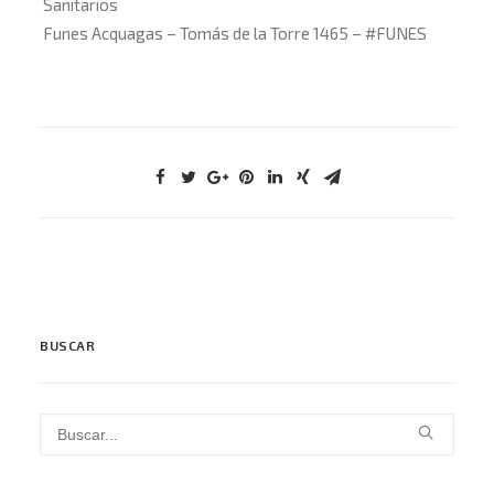
Sanitarios
Funes Acquagas – Tomás de la Torre 1465 –
#
FUNES
BUSCAR