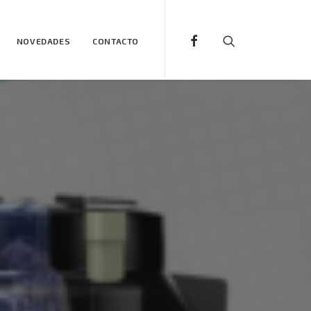
NOVEDADES
CONTACTO