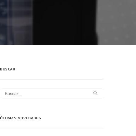
BUSCAR
ÚLTIMAS NOVEDADES