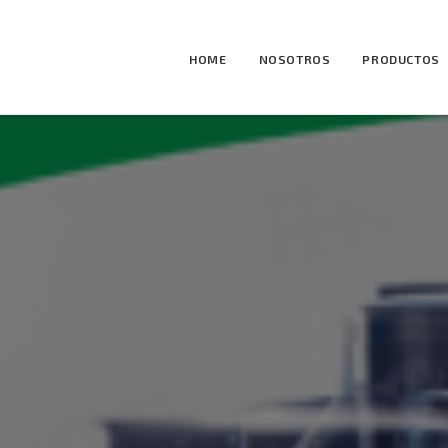
HOME
NOSOTROS
PRODUCTOS