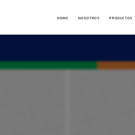
HOME
NOSOTROS
PRODUCTOS