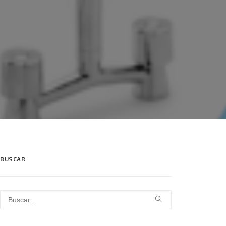
BUSCAR