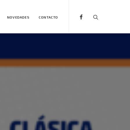
NOVEDADES
CONTACTO