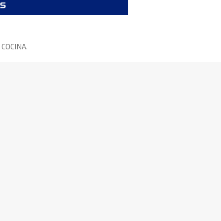
u COCINA.