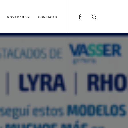
NOVEDADES
CONTACTO