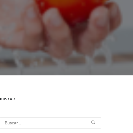
BUSCAR