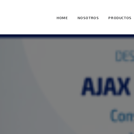
HOME
NOSOTROS
PRODUCTOS