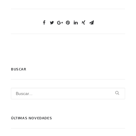
BUSCAR
ÚLTIMAS NOVEDADES