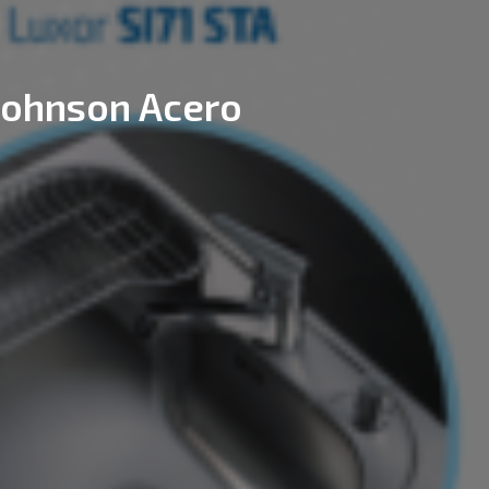
 Johnson Acero