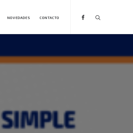
NOVEDADES
CONTACTO