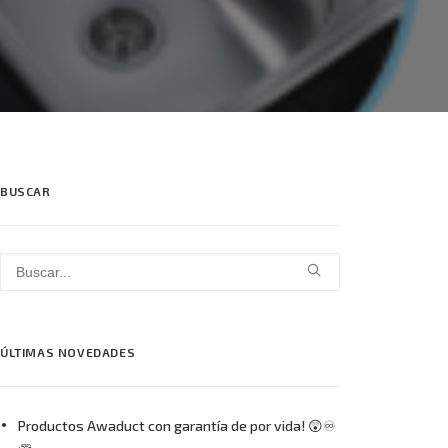
BUSCAR
ÚLTIMAS NOVEDADES
Productos Awaduct con garantía de por vida! 😲♾