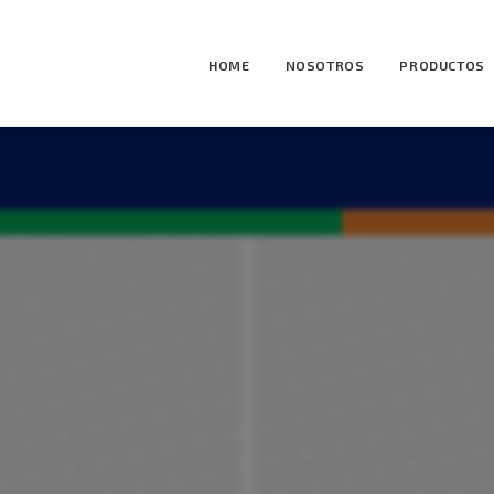
HOME
NOSOTROS
PRODUCTOS